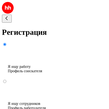
Регистрация
Я ищу работу
Профиль соискателя
Я ищу сотрудников
Профиль работодателя