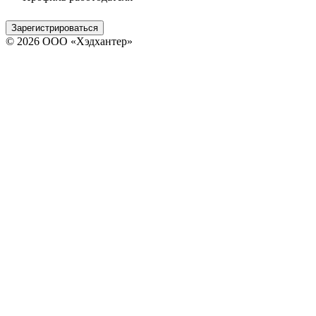
Зарегистрироваться
© 2026 ООО «Хэдхантер»