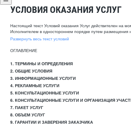
УСЛОВИЯ ОКАЗАНИЯ УСЛУГ
Настоящий текст Условий оказания Услуг действителен на мо
Исполнителем в одностороннем порядке путем размещения н
Развернуть весь текст условий
ОГЛАВЛЕНИЕ
1. ТЕРМИНЫ И ОПРЕДЕЛЕНИЯ
2. ОБЩИЕ УСЛОВИЯ
3. ИНФОРМАЦИОННЫЕ УСЛУГИ
4. РЕКЛАМНЫЕ УСЛУГИ
5. КОНСУЛЬТАЦИОННЫЕ УСЛУГИ
6. КОНСУЛЬТАЦИОННЫЕ УСЛУГИ И ОРГАНИЗАЦИЯ УЧАСТ
7. ПАКЕТ УСЛУГ
8. ОБЪЕМ УСЛУГ
9. ГАРАНТИИ И ЗАВЕРЕНИЯ ЗАКАЗЧИКА