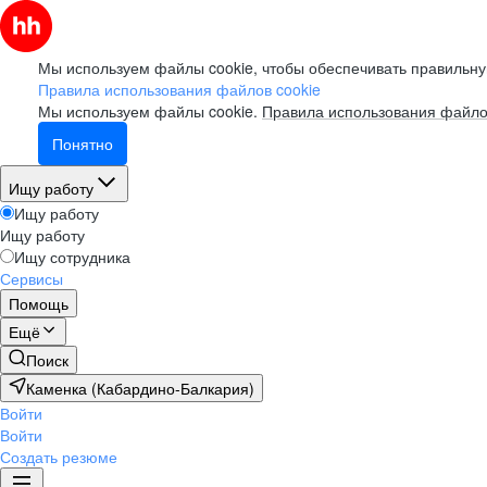
Мы используем файлы cookie, чтобы обеспечивать правильну
Правила использования файлов cookie
Мы используем файлы cookie.
Правила использования файло
Понятно
Ищу работу
Ищу работу
Ищу работу
Ищу сотрудника
Сервисы
Помощь
Ещё
Поиск
Каменка (Кабардино-Балкария)
Войти
Войти
Создать резюме