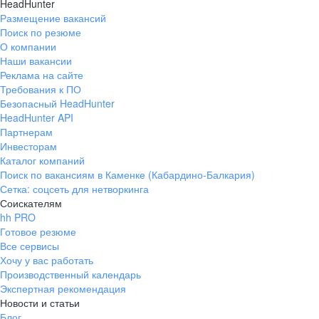
HeadHunter
Размещение вакансий
Поиск по резюме
О компании
Наши вакансии
Реклама на сайте
Требования к ПО
Безопасный HeadHunter
HeadHunter API
Партнерам
Инвесторам
Каталог компаний
Поиск по вакансиям в Каменке (Кабардино-Балкария)
Сетка: соцсеть для нетворкинга
Соискателям
hh PRO
Готовое резюме
Все сервисы
Хочу у вас работать
Производственный календарь
Экспертная рекомендация
Новости и статьи
Блог