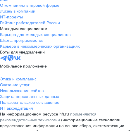
О компаниях в игровой форме
Жизнь в компании
ИТ-проекты
Рейтинг работодателей России
Молодым специалистам
Карьера для молодых специалистов
Школа программистов
Карьера в некоммерческих организациях
Боты для уведомлений
Мобильное приложение
Этика и комплаенс
Оказание услуг
Использование сайтов
Защита персональных данных
Пользовательское соглашение
ИТ аккредитация
На информационном ресурсе hh.ru
применяются
рекомендательные технологии
(информационные технологии
предоставления информации на основе сбора, систематизации