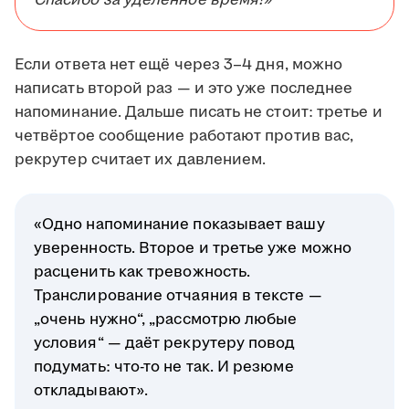
Спасибо за уделённое время!»
Если ответа нет ещё через 3–4 дня, можно
написать второй раз — и это уже последнее
напоминание. Дальше писать не стоит: третье и
четвёртое сообщение работают против вас,
рекрутер считает их давлением.
«Одно напоминание показывает вашу
уверенность. Второе и третье уже можно
расценить как тревожность.
Транслирование отчаяния в тексте —
„очень нужно“, „рассмотрю любые
условия“ — даёт рекрутеру повод
подумать: что-то не так. И резюме
откладывают».