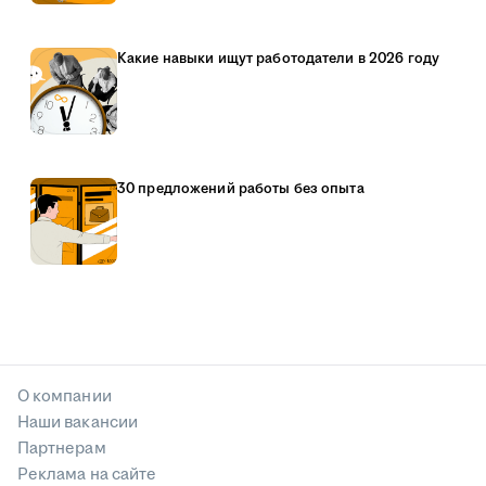
Какие навыки ищут работодатели в 2026 году
30 предложений работы без опыта
О компании
Наши вакансии
Партнерам
Реклама на сайте