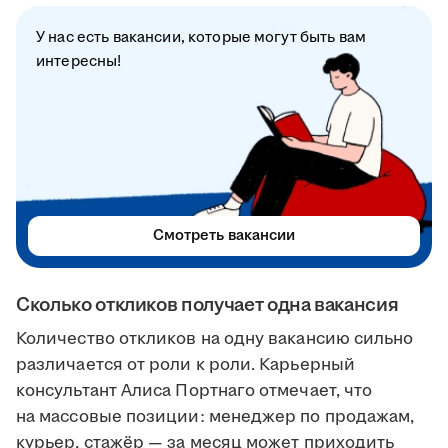
У нас есть вакансии, которые могут быть вам
интересны!
Смотреть вакансии
Сколько откликов получает одна вакансия
Количество откликов на одну вакансию сильно
различается от роли к роли. Карьерный
консультант Алиса Портнаго отмечает, что
на массовые позиции: менеджер по продажам,
курьер, стажёр — за месяц может приходить