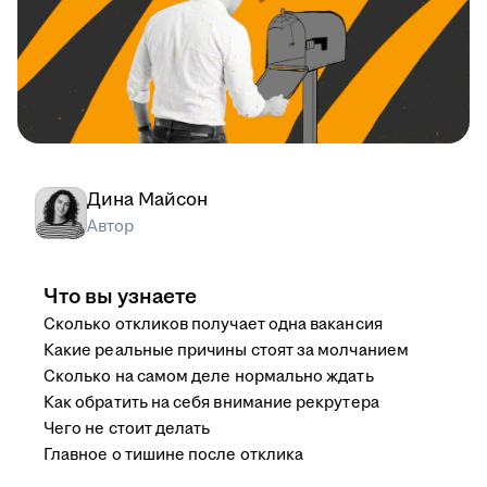
Дина Майсон
Автор
Что вы узнаете
Сколько откликов получает одна вакансия
Какие реальные причины стоят за молчанием
Сколько на самом деле нормально ждать
Как обратить на себя внимание рекрутера
Чего не стоит делать
Главное о тишине после отклика