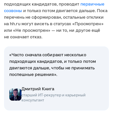
подходящих кандидатов, проводит
первичные
созвоны
и только потом двигается дальше. Пока
перечень не сформирован, остальные отклики
на hh.ru могут висеть в статусах «Просмотрен»
или «Не просмотрен» — ни то, ни другое ещё
не означает отказ.
«Часто сначала собирают несколько
подходящих кандидатов, и только потом
двигаются дальше, чтобы не принимать
поспешные решения».
Дмитрий Книга
старший ИТ-рекрутер и карьерный
консультант