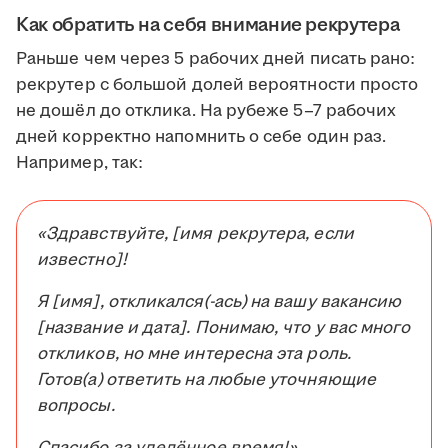
Как обратить на себя внимание рекрутера
Раньше чем через 5 рабочих дней писать рано:
рекрутер с большой долей вероятности просто
не дошёл до отклика. На рубеже 5–7 рабочих
дней корректно напомнить о себе один раз.
Например, так:
«Здравствуйте, [имя рекрутера, если
известно]!
Я [имя], откликался(-ась) на вашу вакансию
[название и дата]. Понимаю, что у вас много
откликов, но мне интересна эта роль.
Готов(а) ответить на любые уточняющие
вопросы.