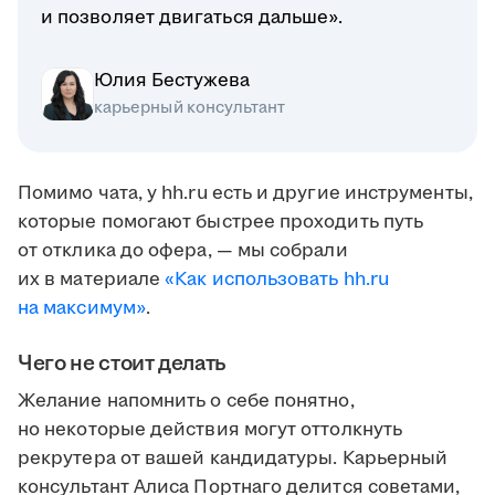
и позволяет двигаться дальше».
Юлия Бестужева
карьерный консультант
Помимо чата, у hh.ru есть и другие инструменты,
которые помогают быстрее проходить путь
от отклика до офера, — мы собрали
их в материале
«Как использовать hh.ru
на максимум»
.
Чего не стоит делать
Желание напомнить о себе понятно,
но некоторые действия могут оттолкнуть
рекрутера от вашей кандидатуры. Карьерный
консультант Алиса Портнаго делится советами,