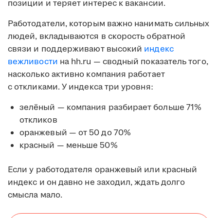
позиции и теряет интерес к вакансии.
Работодатели, которым важно нанимать сильных
людей, вкладываются в скорость обратной
связи и поддерживают высокий
индекс
вежливости
на hh.ru — сводный показатель того,
насколько активно компания работает
с откликами. У индекса три уровня:
зелёный — компания разбирает больше 71%
откликов
оранжевый — от 50 до 70%
красный — меньше 50%
Если у работодателя оранжевый или красный
индекс и он давно не заходил, ждать долго
смысла мало.