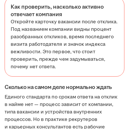
Как проверить, насколько активно
отвечает компания
Откройте карточку вакансии после отклика.
Под названием компании видны процент
разобранных откликов, время последнего
визита работодателя и значок индекса
вежливости. Это первое, что стоит
проверить, прежде чем задумываться,
почему нет ответа.
Сколько на самом деле нормально ждать
Единого стандарта по срокам ответа на отклик
в найме нет — процесс зависит от компании,
типа вакансии и устройства внутренних
процессов. Но в практике рекрутеров
и карьерных консультантов есть рабочие