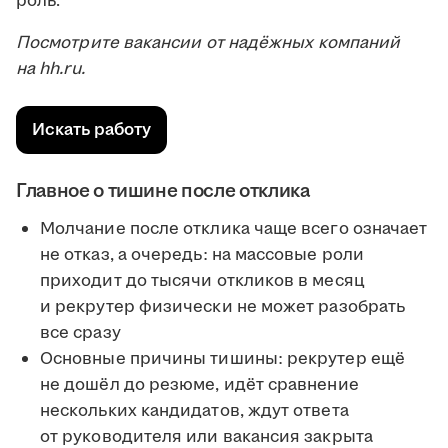
роль.
Посмотрите вакансии от надёжных компаний
на hh.ru.
Искать работу
Главное о тишине после отклика
Молчание после отклика чаще всего означает
не отказ, а очередь: на массовые роли
приходит до тысячи откликов в месяц
и рекрутер физически не может разобрать
все сразу
Основные причины тишины: рекрутер ещё
не дошёл до резюме, идёт сравнение
нескольких кандидатов, ждут ответа
от руководителя или вакансия закрыта