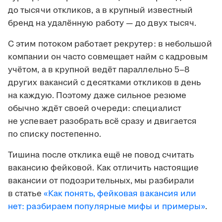
до тысячи откликов, а в крупный известный
бренд на удалённую работу — до двух тысяч.
С этим потоком работает рекрутер: в небольшой
компании он часто совмещает найм с кадровым
учётом, а в крупной ведёт параллельно 5–8
других вакансий с десятками откликов в день
на каждую. Поэтому даже сильное резюме
обычно ждёт своей очереди: специалист
не успевает разобрать всё сразу и двигается
по списку постепенно.
Тишина после отклика ещё не повод считать
вакансию фейковой. Как отличить настоящие
вакансии от подозрительных, мы разбирали
в статье
«Как понять, фейковая вакансия или
нет: разбираем популярные мифы и примеры»
.