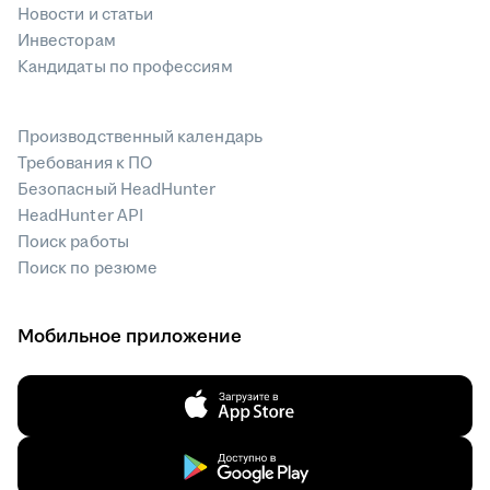
Новости и статьи
Инвесторам
Кандидаты по профессиям
Производственный календарь
Требования к ПО
Безопасный HeadHunter
HeadHunter API
Поиск работы
Поиск по резюме
Мобильное приложение