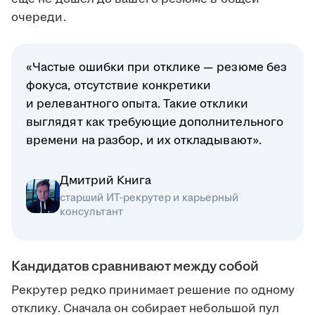
очереди.
«Частые ошибки при отклике — резюме без
фокуса, отсутствие конкретики
и релевантного опыта. Такие отклики
выглядят как требующие дополнительного
времени на разбор, и их откладывают».
Дмитрий Книга
старший ИТ-рекрутер и карьерный
консультант
Кандидатов сравнивают между собой
Рекрутер редко принимает решение по одному
отклику. Сначала он собирает небольшой пул