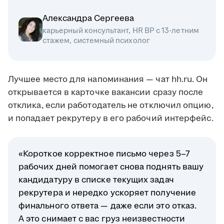
Александра Сергеева
карьерный консультант, HR BP с 13-летним
стажем, системный психолог
Лучшее место для напоминания — чат hh.ru. Он
открывается в карточке вакансии сразу после
отклика, если работодатель не отключил опцию,
и попадает рекрутеру в его рабочий интерфейс.
«Короткое корректное письмо через 5–7
рабочих дней помогает снова поднять вашу
кандидатуру в списке текущих задач
рекрутера и нередко ускоряет получение
финального ответа — даже если это отказ.
А это снимает с вас груз неизвестности