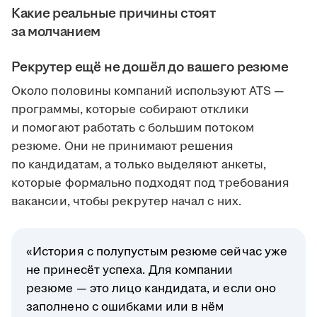
Какие реальные причины стоят
за молчанием
Рекрутер ещё не дошёл до вашего резюме
Около половины компаний используют ATS —
программы, которые собирают отклики
и помогают работать с большим потоком
резюме. Они не принимают решения
по кандидатам, а только выделяют анкеты,
которые формально подходят под требования
вакансии, чтобы рекрутер начал с них.
«История с полупустым резюме сейчас уже
не принесёт успеха. Для компании
резюме — это лицо кандидата, и если оно
заполнено с ошибками или в нём