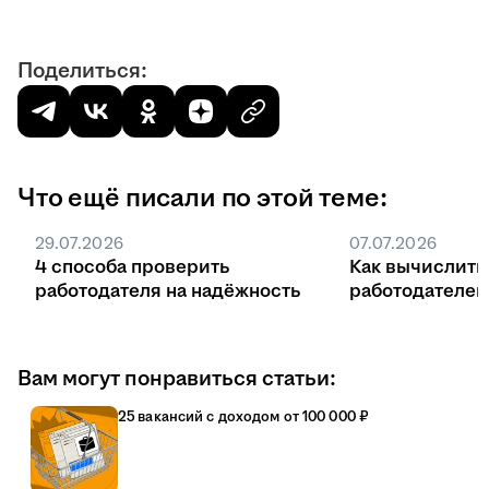
Поделиться:
Что ещё писали по этой теме:
29.07.2026
07.07.2026
4 способа проверить
Как вычислить
работодателя на надёжность
работодателе
Вам могут понравиться статьи:
25 вакансий с доходом от 100 000 ₽