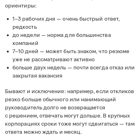
ориентиры:
1–3 рабочих дня — очень быстрый ответ,
редкость
до недели — норма для большинства
компаний
7–10 дней — может быть знаком, что резюме
уже не рассматривают активно
больше двух недель — почти всегда отказ или
закрытая вакансия
Бывают и исключения: например, если откликов
резко больше обычного или нанимающий
руководитель долго не возвращается
с решением, отвечать могут дольше. В крупных
корпорациях сроки тоже могут сдвигаться — там
ответа можно ждать и месяц.