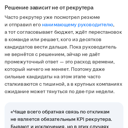
Решение зависит не от рекрутера
Часто рекрутер уже посмотрел резюме
и отправил его
нанимающему руководителю
,
а тот согласовывает бюджет, ждёт перестановок
в команде или решает, кого из десятков
кандидатов вести дальше. Пока руководитель
не вернётся с решением, эйчар не даёт
промежуточный ответ — это расход времени,
который ничего не меняет. Поэтому даже
сильные кандидаты на этом этапе часто
сталкиваются с тишиной, а в крупных компаниях
ожидание может тянуться по две-три недели.
«Чаще всего обратная связь по откликам
не является обязательным KPI рекрутера.
Бывают и исключения, но в этих случаях