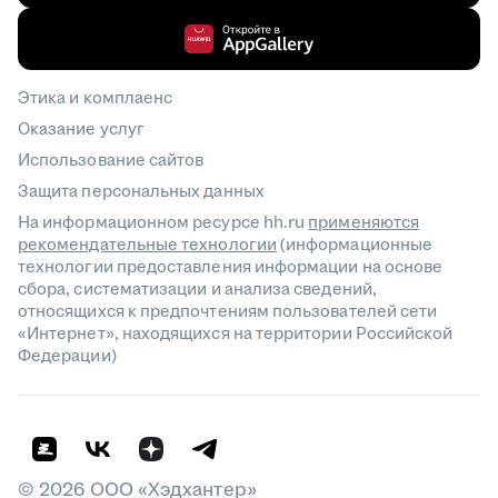
Этика и комплаенс
Оказание услуг
Использование сайтов
Защита персональных данных
На информационном ресурсе hh.ru
применяются
рекомендательные технологии
(информационные
технологии предоставления информации на основе
сбора, систематизации и анализа сведений,
относящихся к предпочтениям пользователей сети
«Интернет», находящихся на территории Российской
Федерации)
©
2026
ООО «Хэдхантер»