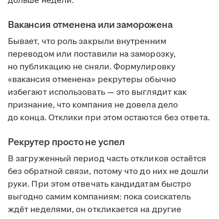
дольше недели.
Вакансия отменена или заморожена
Бывает, что роль закрыли внутренним
переводом или поставили на заморозку,
но публикацию не сняли. Формулировку
«вакансия отменена» рекрутеры обычно
избегают использовать — это выглядит как
признание, что компания не довела дело
до конца. Отклики при этом остаются без ответа.
Рекрутер просто не успел
В загруженный период часть откликов остаётся
без обратной связи, потому что до них не дошли
руки. При этом отвечать кандидатам быстро
выгодно самим компаниям: пока соискатель
ждёт неделями, он откликается на другие