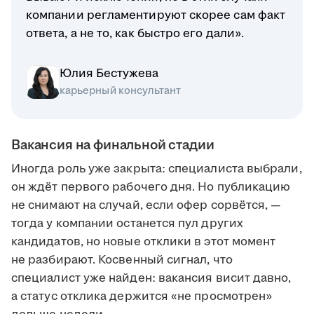
компании регламентируют скорее сам факт
ответа, а не то, как быстро его дали».
Юлия Бестужева
карьерный консультант
Вакансия на финальной стадии
Иногда роль уже закрыта: специалиста выбрали,
он ждёт первого рабочего дня. Но публикацию
не снимают на случай, если офер сорвётся, —
тогда у компании останется пул других
кандидатов, но новые отклики в этот момент
не разбирают. Косвенный сигнал, что
специалист уже найден: вакансия висит давно,
а статус отклика держится «не просмотрен»