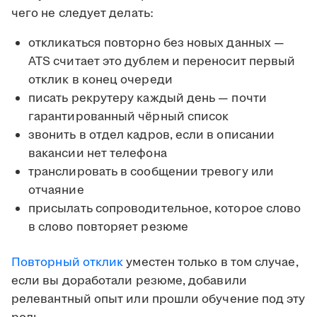
чего не следует делать:
откликаться повторно без новых данных —
ATS считает это дублем и переносит первый
отклик в конец очереди
писать рекрутеру каждый день — почти
гарантированный чёрный список
звонить в отдел кадров, если в описании
вакансии нет телефона
транслировать в сообщении тревогу или
отчаяние
присылать сопроводительное, которое слово
в слово повторяет резюме
Повторный отклик
уместен только в том случае,
если вы доработали резюме, добавили
релевантный опыт или прошли обучение под эту