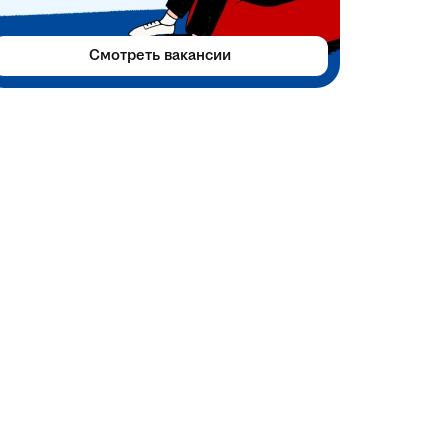
Смотреть вакансии