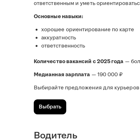
ответственным и уметь ориентироватьс
Основные навыки:
хорошее ориентирование по карте
аккуратность
ответственность
Количество вакансий с 2025 года
— бол
Медианная зарплата
— 190 000 ₽
Выбирайте предложения для курьеров 
Выбрать
Водитель