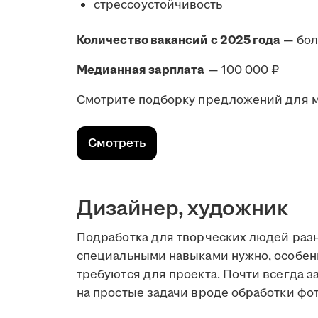
стрессоустойчивость
Количество вакансий с 2025 года
— бо
Медианная зарплата
— 100 000 ₽
Смотрите подборку предложений для 
Смотреть
Дизайнер, художник
Подработка для творческих людей разн
специальными навыками нужно, особен
требуются для проекта. Почти всегда з
на простые задачи вроде обработки фот