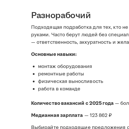
Разнорабочий
Подходящая подработка для тех, кто не
руками. Часто берут людей без специал
— ответственность, аккуратность и жела
Основные навыки:
монтаж оборудования
ремонтные работы
физическая выносливость
работа в команде
Количество вакансий с 2025 года
— бо
Медианная зарплата
— 123 862 ₽
Выбирайте подходящие предложения от