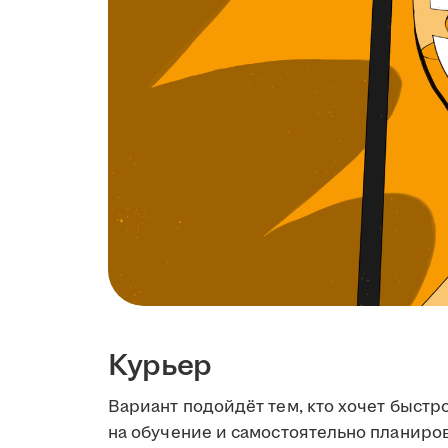
Курьер
Вариант подойдёт тем, кто хочет быстро
на обучение и самостоятельно планиров