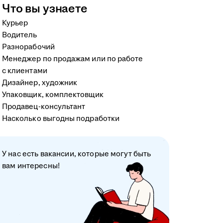
Что вы узнаете
Курьер
Водитель
Разнорабочий
Менеджер по продажам или по работе
с клиентами
Дизайнер, художник
Упаковщик, комплектовщик
Продавец-консультант
Насколько выгодны подработки
У нас есть вакансии, которые могут быть
вам интересны!