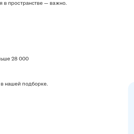
я в пространстве — важно.
ьше 28 000
в нашей подборке.