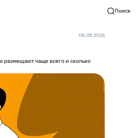
Поиск
06.05.2026
ии размещают чаще всего и сколько