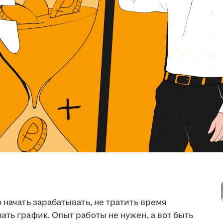
 начать зарабатывать, не тратить время
ать график. Опыт работы не нужен, а вот быть