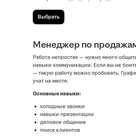
Выбрать
Менеджер по продажам 
Работа непростая — нужно много общат
навыки коммуникации. Если вы не боите
— такую работу можно пробовать. Графи
учат на месте.
Основные навыки:
холодные звонки
навыки презентации
деловое общение
поиск клиентов