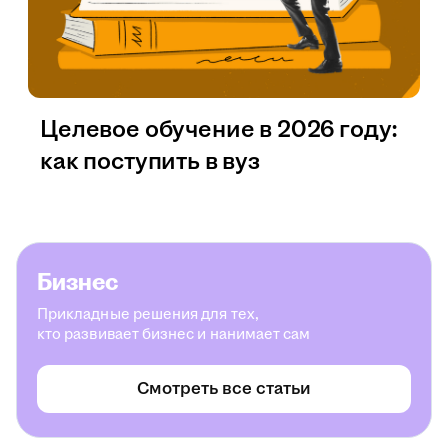
Целевое обучение в 2026 году:
как поступить в вуз
Бизнес
Прикладные решения для тех,
кто развивает бизнес и нанимает сам
Смотреть все статьи