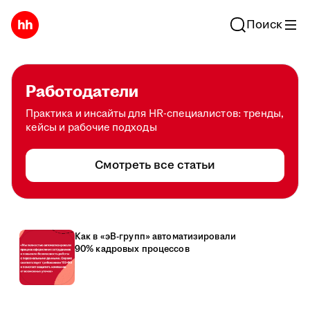
Поиск
Работодатели
Практика и инсайты для HR-специалистов: тренды,
кейсы и рабочие подходы
Смотреть все статьи
Как в «эВ-групп» автоматизировали
90% кадровых процессов