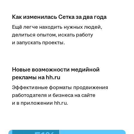
Как изменилась Сетка за два года
Ещё легче находить нужных людей,
делиться опытом, искать работу
и запускать проекты.
Новые возможности медийной
рекламы на hh.ru
Эффективные форматы продвижения
работодателя и бизнеса на сайте
и в приложении hh.ru.