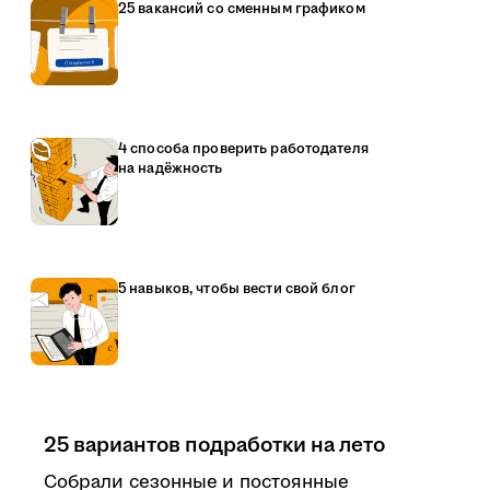
25 вакансий со сменным графиком
4 способа проверить работодателя
на надёжность
5 навыков, чтобы вести свой блог
25 вариантов подработки на лето
Собрали сезонные и постоянные