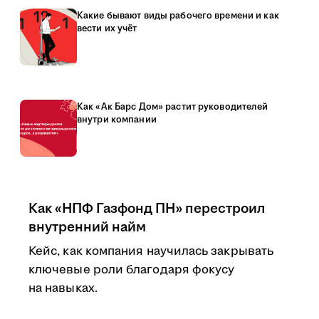
Какие бывают виды рабочего времени и как
вести их учёт
Как «Ак Барс Дом» растит руководителей
внутри компании
Как «НПФ Газфонд ПН» перестроил
внутренний найм
Кейс, как компания научилась закрывать
ключевые роли благодаря фокусу
на навыках.