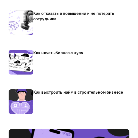
Как отказать в повышении и не потерять
сотрудника
Как начать бизнес с нуля
Как выстроить найм в строительном бизнесе