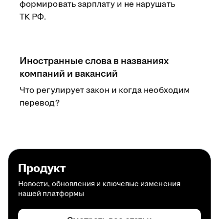
формировать зарплату и не нарушать
ТК РФ.
Иностранные слова в названиях
компаний и вакансий
Что регулирует закон и когда необходим
перевод?
Продукт
Новости, обновления и ключевые изменения
нашей платформы