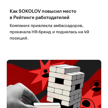
Как SOKOLOV повысил место
в Рейтинге работодателей
Компания привлекла амбассадоров,
прокачала HR-бренд и поднялась на 49
позиций.