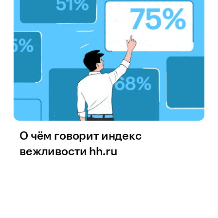
О чём говорит индекс
вежливости hh.ru