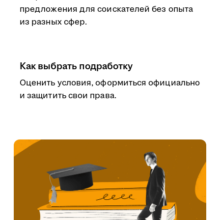
предложения для соискателей без опыта
из разных сфер.
Как выбрать подработку
Оценить условия, оформиться официально
и защитить свои права.