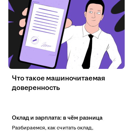
Что такое машиночитаемая
доверенность
Оклад и зарплата: в чём разница
Разбираемся, как считать оклад,