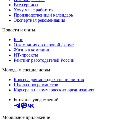
Все сервисы
Хочу у вас работать
Производственный календарь
Экспертная рекомендация
Новости и статьи
Блог
О компаниях в игровой форме
Жизнь в компании
ИТ-проекты
Рейтинг работодателей России
Молодым специалистам
Карьера для молодых специалистов
Школа программистов
Карьера в некоммерческих организациях
Боты для уведомлений
Мобильное приложение