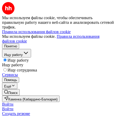
Мы используем файлы cookie, чтобы обеспечивать
правильную работу нашего веб-сайта и анализировать сетевой
трафик.
Правила использования файлов cookie
Мы используем файлы cookie.
Правила использования
файлов cookie
Понятно
Ищу работу
Ищу работу
Ищу работу
Ищу сотрудника
Сервисы
Помощь
Ещё
Поиск
Каменка (Кабардино-Балкария)
Войти
Войти
Создать резюме