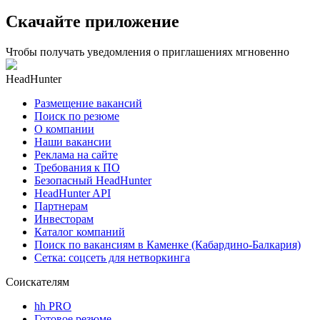
Скачайте приложение
Чтобы получать уведомления о приглашениях мгновенно
HeadHunter
Размещение вакансий
Поиск по резюме
О компании
Наши вакансии
Реклама на сайте
Требования к ПО
Безопасный HeadHunter
HeadHunter API
Партнерам
Инвесторам
Каталог компаний
Поиск по вакансиям в Каменке (Кабардино-Балкария)
Сетка: соцсеть для нетворкинга
Соискателям
hh PRO
Готовое резюме